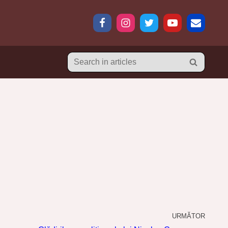
URMĂTOR