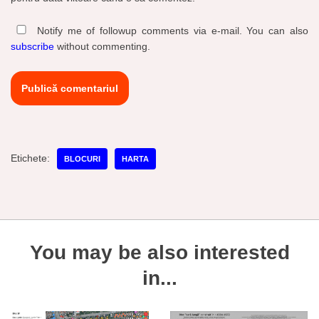
Notify me of followup comments via e-mail. You can also
subscribe
without commenting.
Etichete:
BLOCURI
HARTA
You may be also interested
in...