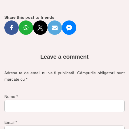
Share this post to friends
Leave a comment
Adresa ta de email nu va fi publicată.
Câmpurile obligatorii sunt
marcate cu
*
Nume
*
Email
*