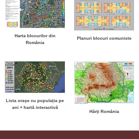
Harta blocurilor din
Planuri blocuri comuniste
România
Lista orașe cu populația pe
ani + hartă interactivă
Hărți România